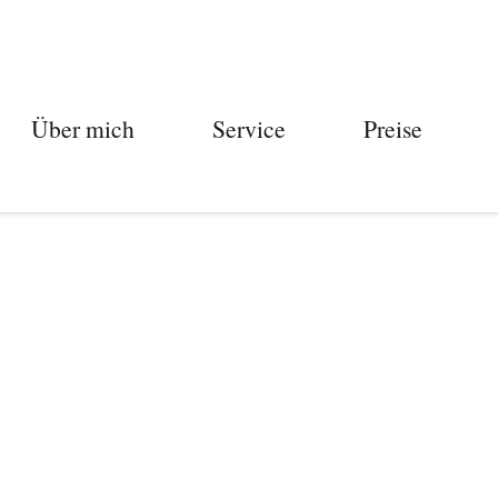
Über mich
Service
Preise