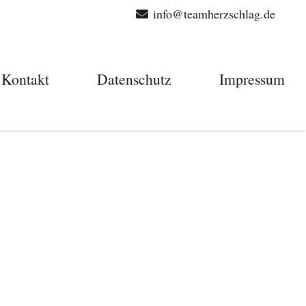
info@teamherzschlag.de
Kontakt
Datenschutz
Impressum