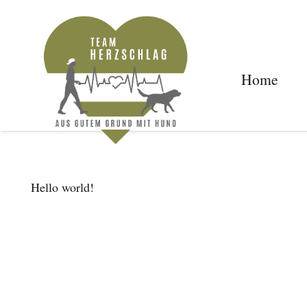
Home
Hello world!